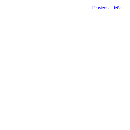
Fenster schließen