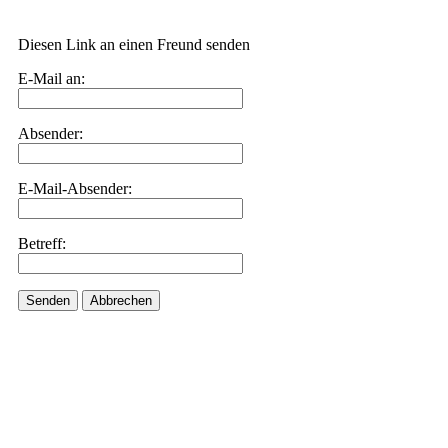
Diesen Link an einen Freund senden
E-Mail an:
Absender:
E-Mail-Absender:
Betreff:
Senden
Abbrechen